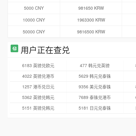
5000 CNY
981650 KRW
10000 CNY
1963300 KRW
50000 CNY
9816500 KRW
用户正在查兑
6183 英镑兑欧元
477 韩元兑英镑
4022 英镑兑港币
5629 韩元兑泰铢
1257 港币兑日元
9356 美元兑泰铢
5362 英镑兑韩元
7689 泰铢兑港币
5151 英镑兑韩元
5181 日元兑泰铢