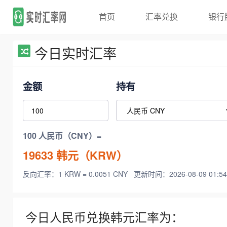
首页
汇率兑换
银行
今日实时汇率
金额
持有
100 人民币（CNY）=
19633
韩元（KRW）
反向汇率：1 KRW = 0.0051 CNY
更新时间：2026-08-09 01:54
今日人民币兑换韩元汇率为：