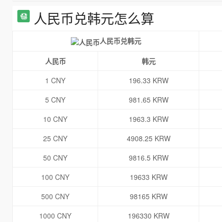
人民币兑韩元怎么算
人民币兑韩元
人民币
韩元
1 CNY
196.33 KRW
5 CNY
981.65 KRW
10 CNY
1963.3 KRW
25 CNY
4908.25 KRW
50 CNY
9816.5 KRW
100 CNY
19633 KRW
500 CNY
98165 KRW
1000 CNY
196330 KRW