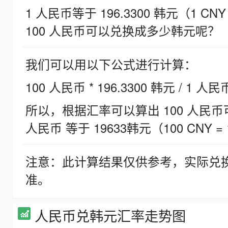
1 人民币等于 196.3300 韩元（1 CNY
100 人民币可以兑换成多少韩元呢？
我们可以用以下公式进行计算：
100 人民币 * 196.3300 韩元 / 1 人民
所以，根据汇率可以算出 100 人民币可兑
人民币 等于 19633韩元（100 CNY = 
注意：此计算结果仅供参考，实际兑
准。
人民币兑韩元汇率走势图