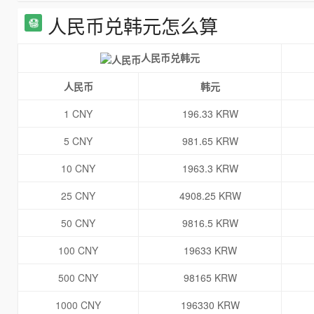
人民币兑韩元怎么算
人民币兑韩元
人民币
韩元
1 CNY
196.33 KRW
5 CNY
981.65 KRW
10 CNY
1963.3 KRW
25 CNY
4908.25 KRW
50 CNY
9816.5 KRW
100 CNY
19633 KRW
500 CNY
98165 KRW
1000 CNY
196330 KRW