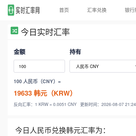
首页
汇率兑换
银行
今日实时汇率
金额
持有
100 人民币（CNY）=
19633
韩元（KRW）
反向汇率：1 KRW = 0.0051 CNY
更新时间：2026-08-07 21:24
今日人民币兑换韩元汇率为：