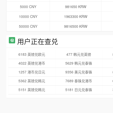
5000 CNY
981650 KRW
10000 CNY
1963300 KRW
50000 CNY
9816500 KRW
用户正在查兑
6183 英镑兑欧元
477 韩元兑英镑
4022 英镑兑港币
5629 韩元兑泰铢
1257 港币兑日元
9356 美元兑泰铢
5362 英镑兑韩元
7689 泰铢兑港币
5151 英镑兑韩元
5181 日元兑泰铢