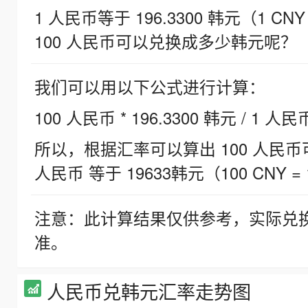
1 人民币等于 196.3300 韩元（1 CNY
100 人民币可以兑换成多少韩元呢？
我们可以用以下公式进行计算：
100 人民币 * 196.3300 韩元 / 1 人民
所以，根据汇率可以算出 100 人民币可兑
人民币 等于 19633韩元（100 CNY = 
注意：此计算结果仅供参考，实际兑
准。
人民币兑韩元汇率走势图