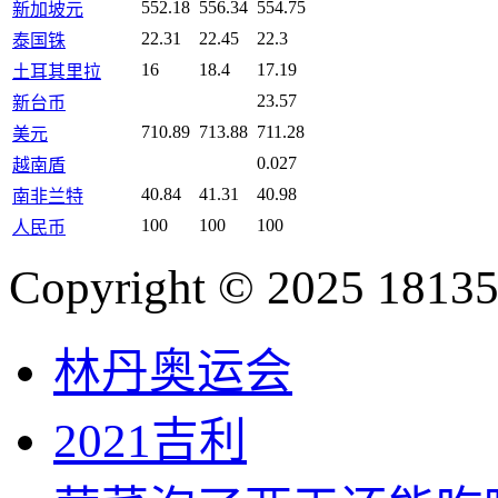
552.18
556.34
554.75
新加坡元
22.31
22.45
22.3
泰国铢
16
18.4
17.19
土耳其里拉
23.57
新台币
710.89
713.88
711.28
美元
0.027
越南盾
40.84
41.31
40.98
南非兰特
100
100
100
人民币
Copyright © 2025 18135
林丹奥运会
2021吉利