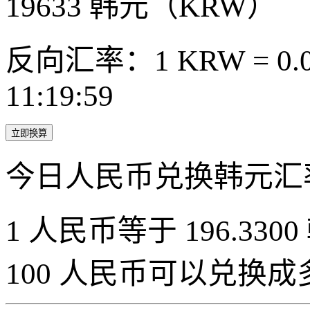
19633
韩元（KRW）
反向汇率：1 KRW = 0.0
11:19:59
立即换算
今日人民币兑换韩元汇
1 人民币等于 196.3300
100 人民币可以兑换