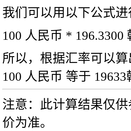
我们可以用以下公式进
100 人民币 * 196.3300
所以，根据汇率可以算出 
100 人民币 等于 19633
注意：此计算结果仅供
价为准。