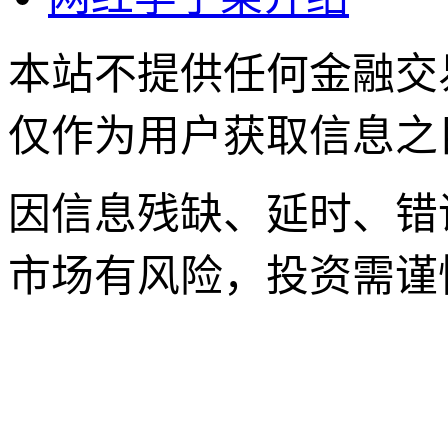
本站不提供任何金融交
仅作为用户获取信息之
因信息残缺、延时、错
市场有风险，投资需谨