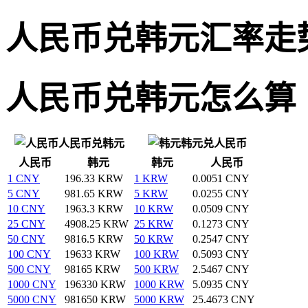
人民币兑韩元汇率走
人民币兑韩元怎么算
人民币兑韩元
韩元兑人民币
人民币
韩元
韩元
人民币
1 CNY
196.33 KRW
1 KRW
0.0051 CNY
5 CNY
981.65 KRW
5 KRW
0.0255 CNY
10 CNY
1963.3 KRW
10 KRW
0.0509 CNY
25 CNY
4908.25 KRW
25 KRW
0.1273 CNY
50 CNY
9816.5 KRW
50 KRW
0.2547 CNY
100 CNY
19633 KRW
100 KRW
0.5093 CNY
500 CNY
98165 KRW
500 KRW
2.5467 CNY
1000 CNY
196330 KRW
1000 KRW
5.0935 CNY
5000 CNY
981650 KRW
5000 KRW
25.4673 CNY