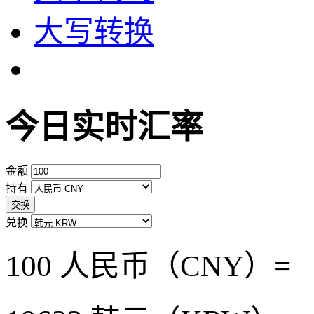
大写转换
今日实时汇率
金额
持有
交换
兑换
100 人民币（CNY）=