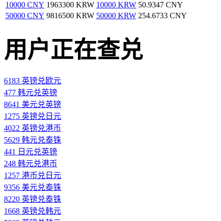
10000 CNY
1963300 KRW
10000 KRW
50.9347 CNY
50000 CNY
9816500 KRW
50000 KRW
254.6733 CNY
用户正在查兑
6183 英镑兑欧元
477 韩元兑英镑
8641 美元兑英镑
1275 英镑兑日元
4022 英镑兑港币
5629 韩元兑泰铢
441 日元兑英镑
248 韩元兑港币
1257 港币兑日元
9356 美元兑泰铢
8220 英镑兑泰铢
1668 英镑兑韩元