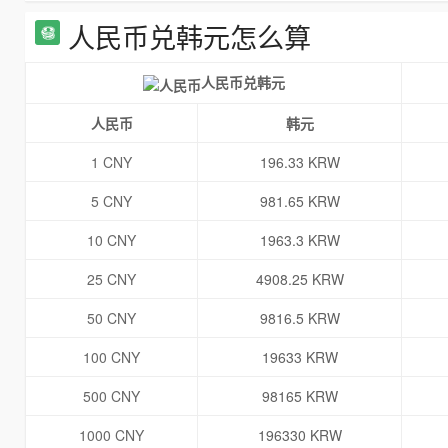
人民币兑韩元怎么算
人民币兑韩元
人民币
韩元
1 CNY
196.33 KRW
5 CNY
981.65 KRW
10 CNY
1963.3 KRW
25 CNY
4908.25 KRW
50 CNY
9816.5 KRW
100 CNY
19633 KRW
500 CNY
98165 KRW
1000 CNY
196330 KRW