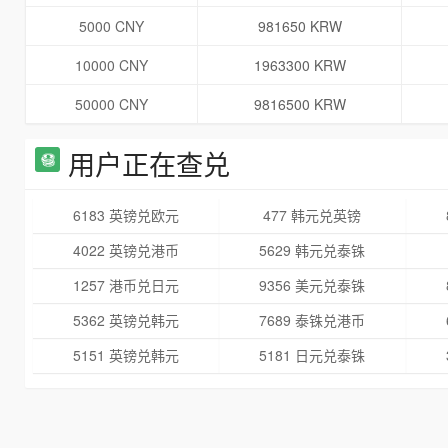
5000 CNY
981650 KRW
10000 CNY
1963300 KRW
50000 CNY
9816500 KRW
用户正在查兑
6183 英镑兑欧元
477 韩元兑英镑
4022 英镑兑港币
5629 韩元兑泰铢
1257 港币兑日元
9356 美元兑泰铢
5362 英镑兑韩元
7689 泰铢兑港币
5151 英镑兑韩元
5181 日元兑泰铢