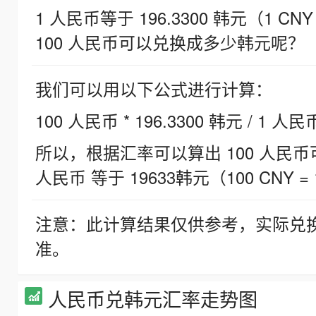
1 人民币等于 196.3300 韩元（1 CNY
100 人民币可以兑换成多少韩元呢？
我们可以用以下公式进行计算：
100 人民币 * 196.3300 韩元 / 1 人民
所以，根据汇率可以算出 100 人民币可兑
人民币 等于 19633韩元（100 CNY = 
注意：此计算结果仅供参考，实际兑
准。
人民币兑韩元汇率走势图