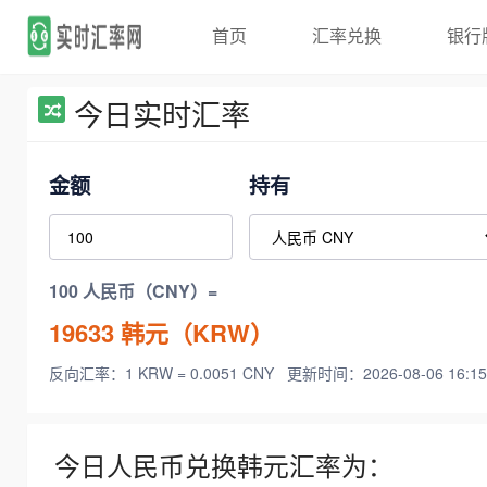
首页
汇率兑换
银行
今日实时汇率
金额
持有
100 人民币（CNY）=
19633
韩元（KRW）
反向汇率：1 KRW = 0.0051 CNY
更新时间：2026-08-06 16:15
今日人民币兑换韩元汇率为：