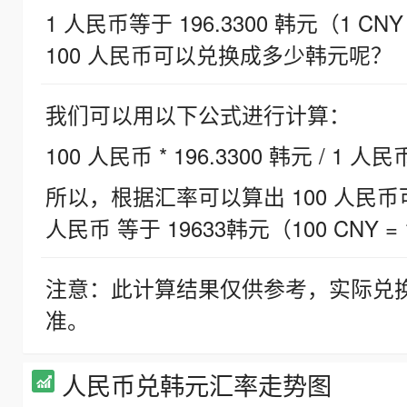
1 人民币等于 196.3300 韩元（1 CNY
100 人民币可以兑换成多少韩元呢？
我们可以用以下公式进行计算：
100 人民币 * 196.3300 韩元 / 1 人民
所以，根据汇率可以算出 100 人民币可兑
人民币 等于 19633韩元（100 CNY = 
注意：此计算结果仅供参考，实际兑
准。
人民币兑韩元汇率走势图