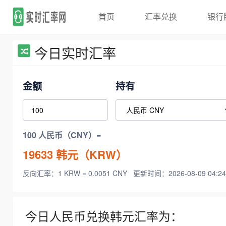
首页
汇率兑换
银行
今日实时汇率
金额
持有
100 人民币（CNY）=
19633
韩元（KRW）
反向汇率：1 KRW = 0.0051 CNY
更新时间：2026-08-09 04:24
今日人民币兑换韩元汇率为：