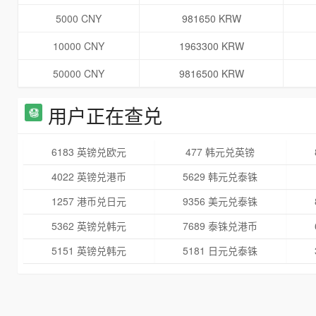
5000 CNY
981650 KRW
10000 CNY
1963300 KRW
50000 CNY
9816500 KRW
用户正在查兑
6183 英镑兑欧元
477 韩元兑英镑
4022 英镑兑港币
5629 韩元兑泰铢
1257 港币兑日元
9356 美元兑泰铢
5362 英镑兑韩元
7689 泰铢兑港币
5151 英镑兑韩元
5181 日元兑泰铢