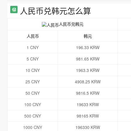
人民币兑韩元怎么算
人民币兑韩元
人民币
韩元
1 CNY
196.33 KRW
5 CNY
981.65 KRW
10 CNY
1963.3 KRW
25 CNY
4908.25 KRW
50 CNY
9816.5 KRW
100 CNY
19633 KRW
500 CNY
98165 KRW
1000 CNY
196330 KRW