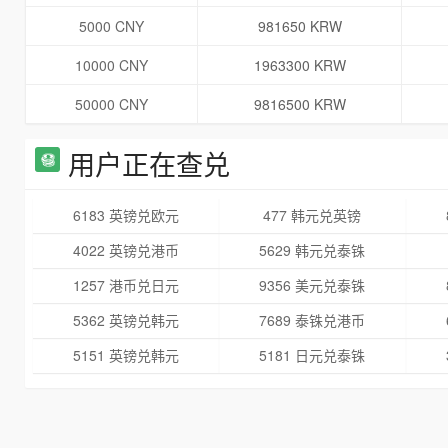
5000 CNY
981650 KRW
10000 CNY
1963300 KRW
50000 CNY
9816500 KRW
用户正在查兑
6183 英镑兑欧元
477 韩元兑英镑
4022 英镑兑港币
5629 韩元兑泰铢
1257 港币兑日元
9356 美元兑泰铢
5362 英镑兑韩元
7689 泰铢兑港币
5151 英镑兑韩元
5181 日元兑泰铢