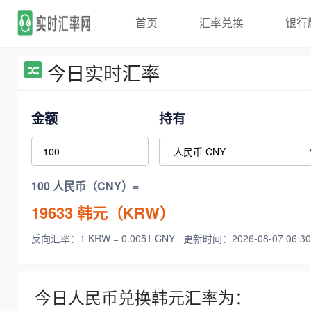
首页
汇率兑换
银行
今日实时汇率
金额
持有
100 人民币（CNY）=
19633
韩元（KRW）
反向汇率：1 KRW = 0.0051 CNY
更新时间：2026-08-07 06:30
今日人民币兑换韩元汇率为：