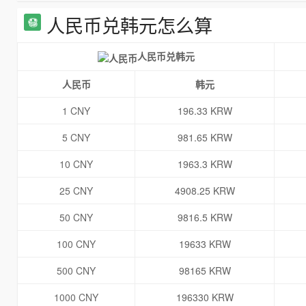
人民币兑韩元怎么算
人民币兑韩元
人民币
韩元
1 CNY
196.33 KRW
5 CNY
981.65 KRW
10 CNY
1963.3 KRW
25 CNY
4908.25 KRW
50 CNY
9816.5 KRW
100 CNY
19633 KRW
500 CNY
98165 KRW
1000 CNY
196330 KRW