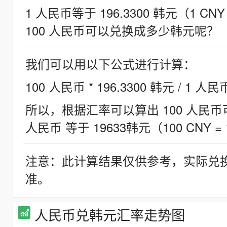
1 人民币等于 196.3300 韩元（1 CNY
100 人民币可以兑换成多少韩元呢？
我们可以用以下公式进行计算：
100 人民币 * 196.3300 韩元 / 1 人民
所以，根据汇率可以算出 100 人民币可兑
人民币 等于 19633韩元（100 CNY = 
注意：此计算结果仅供参考，实际兑
准。
人民币兑韩元汇率走势图