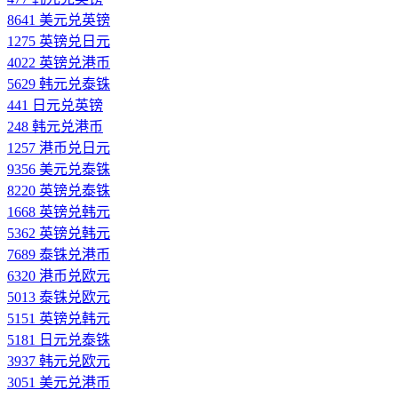
8641 美元兑英镑
1275 英镑兑日元
4022 英镑兑港币
5629 韩元兑泰铢
441 日元兑英镑
248 韩元兑港币
1257 港币兑日元
9356 美元兑泰铢
8220 英镑兑泰铢
1668 英镑兑韩元
5362 英镑兑韩元
7689 泰铢兑港币
6320 港币兑欧元
5013 泰铢兑欧元
5151 英镑兑韩元
5181 日元兑泰铢
3937 韩元兑欧元
3051 美元兑港币