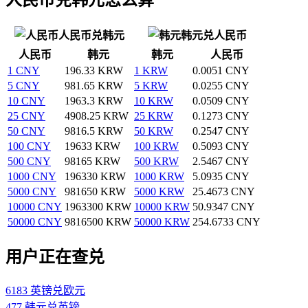
人民币兑韩元
韩元兑人民币
人民币
韩元
韩元
人民币
1 CNY
196.33 KRW
1 KRW
0.0051 CNY
5 CNY
981.65 KRW
5 KRW
0.0255 CNY
10 CNY
1963.3 KRW
10 KRW
0.0509 CNY
25 CNY
4908.25 KRW
25 KRW
0.1273 CNY
50 CNY
9816.5 KRW
50 KRW
0.2547 CNY
100 CNY
19633 KRW
100 KRW
0.5093 CNY
500 CNY
98165 KRW
500 KRW
2.5467 CNY
1000 CNY
196330 KRW
1000 KRW
5.0935 CNY
5000 CNY
981650 KRW
5000 KRW
25.4673 CNY
10000 CNY
1963300 KRW
10000 KRW
50.9347 CNY
50000 CNY
9816500 KRW
50000 KRW
254.6733 CNY
用户正在查兑
6183 英镑兑欧元
477 韩元兑英镑