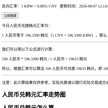
反向汇率：1 KRW = 0.0051 CNY
更新时间：2026-08-07 12:14:
立即换算
今日人民币兑换韩元汇率为：
1 人民币等于 196.3300 韩元（1 CNY = 196.3300 KRW
我们可以用以下公式进行计算：
100 人民币 * 196.3300 韩元 / 1 人民币 = 19633 韩元
所以，根据汇率可以算出 100 人民币可兑换 19633 韩元，即 100 人
注意：此计算结果仅供参考，实际兑换请以银行实际交易成交
人民币兑韩元汇率走势图
人民币兑韩元怎么算