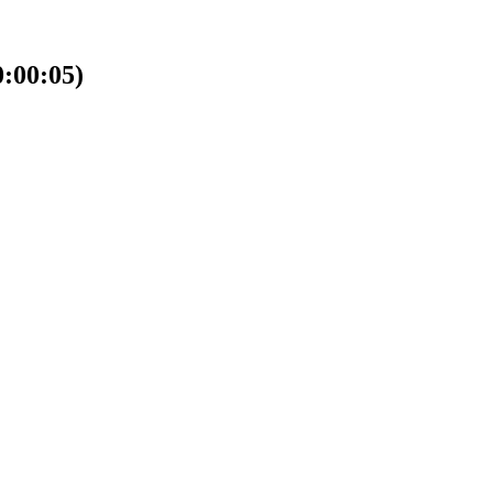
00:05)