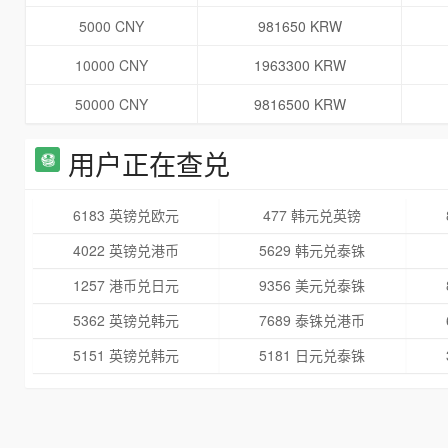
5000 CNY
981650 KRW
10000 CNY
1963300 KRW
50000 CNY
9816500 KRW
用户正在查兑
6183 英镑兑欧元
477 韩元兑英镑
4022 英镑兑港币
5629 韩元兑泰铢
1257 港币兑日元
9356 美元兑泰铢
5362 英镑兑韩元
7689 泰铢兑港币
5151 英镑兑韩元
5181 日元兑泰铢