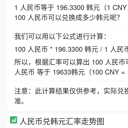
1 人民币等于 196.3300 韩元（1 CNY
100 人民币可以兑换成多少韩元呢？
我们可以用以下公式进行计算：
100 人民币 * 196.3300 韩元 / 1 人民
所以，根据汇率可以算出 100 人民币可兑
人民币 等于 19633韩元（100 CNY = 
注意：此计算结果仅供参考，实际兑
准。
人民币兑韩元汇率走势图