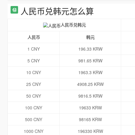
人民币兑韩元怎么算
人民币兑韩元
人民币
韩元
1 CNY
196.33 KRW
5 CNY
981.65 KRW
10 CNY
1963.3 KRW
25 CNY
4908.25 KRW
50 CNY
9816.5 KRW
100 CNY
19633 KRW
500 CNY
98165 KRW
1000 CNY
196330 KRW