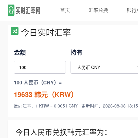
首页
汇率兑换
银行
今日实时汇率
金额
持有
100 人民币（CNY）=
19633
韩元（KRW）
反向汇率：1 KRW = 0.0051 CNY
更新时间：2026-08-08 18:15
今日人民币兑换韩元汇率为：