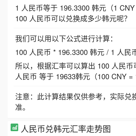
1 人民币等于 196.3300 韩元（1 CNY
100 人民币可以兑换成多少韩元呢？
我们可以用以下公式进行计算：
100 人民币 * 196.3300 韩元 / 1 人民
所以，根据汇率可以算出 100 人民币可兑
人民币 等于 19633韩元（100 CNY = 
注意：此计算结果仅供参考，实际兑
准。
人民币兑韩元汇率走势图