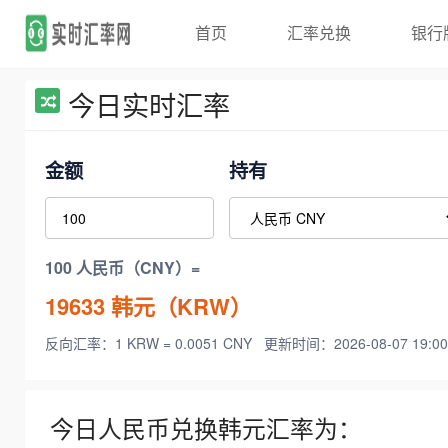
首页
汇率兑换
银行
今日实时汇率
金额
持有
100 人民币（CNY）=
19633
韩元（KRW）
反向汇率：1 KRW = 0.0051 CNY
更新时间：2026-08-07 19:00
今日人民币兑换韩元汇率为：