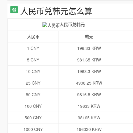
人民币兑韩元怎么算
人民币兑韩元
人民币
韩元
1 CNY
196.33 KRW
5 CNY
981.65 KRW
10 CNY
1963.3 KRW
25 CNY
4908.25 KRW
50 CNY
9816.5 KRW
100 CNY
19633 KRW
500 CNY
98165 KRW
1000 CNY
196330 KRW