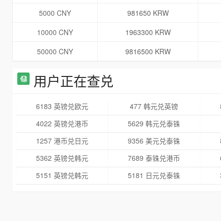
5000 CNY
981650 KRW
10000 CNY
1963300 KRW
50000 CNY
9816500 KRW
用户正在查兑
6183 英镑兑欧元
477 韩元兑英镑
4022 英镑兑港币
5629 韩元兑泰铢
1257 港币兑日元
9356 美元兑泰铢
5362 英镑兑韩元
7689 泰铢兑港币
5151 英镑兑韩元
5181 日元兑泰铢