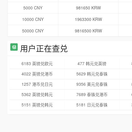
5000 CNY
981650 KRW
10000 CNY
1963300 KRW
50000 CNY
9816500 KRW
用户正在查兑
6183 英镑兑欧元
477 韩元兑英镑
4022 英镑兑港币
5629 韩元兑泰铢
1257 港币兑日元
9356 美元兑泰铢
5362 英镑兑韩元
7689 泰铢兑港币
5151 英镑兑韩元
5181 日元兑泰铢