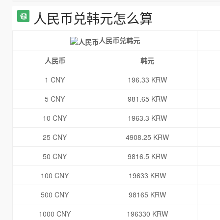
人民币兑韩元怎么算
人民币兑韩元
人民币
韩元
1 CNY
196.33 KRW
5 CNY
981.65 KRW
10 CNY
1963.3 KRW
25 CNY
4908.25 KRW
50 CNY
9816.5 KRW
100 CNY
19633 KRW
500 CNY
98165 KRW
1000 CNY
196330 KRW