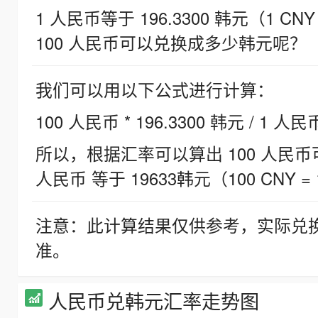
1 人民币等于 196.3300 韩元（1 CNY
100 人民币可以兑换成多少韩元呢？
我们可以用以下公式进行计算：
100 人民币 * 196.3300 韩元 / 1 人民
所以，根据汇率可以算出 100 人民币可兑
人民币 等于 19633韩元（100 CNY = 
注意：此计算结果仅供参考，实际兑
准。
人民币兑韩元汇率走势图